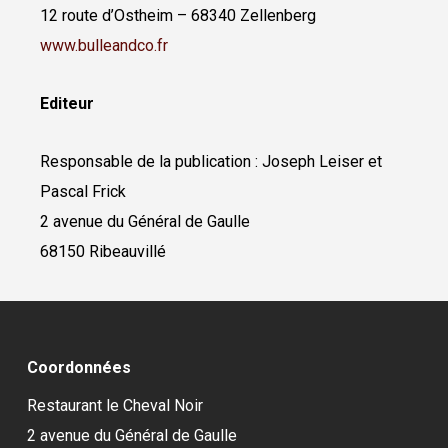
12 route d’Ostheim – 68340 Zellenberg
www.bulleandco.fr
Editeur
Responsable de la publication : Joseph Leiser et
Pascal Frick
2 avenue du Général de Gaulle
68150 Ribeauvillé
Coordonnées
Restaurant le Cheval Noir
2 avenue du Général de Gaulle