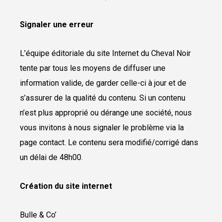
Signaler une erreur
L’équipe éditoriale du site Internet du Cheval Noir
tente par tous les moyens de diffuser une
information valide, de garder celle-ci à jour et de
s’assurer de la qualité du contenu. Si un contenu
n’est plus approprié ou dérange une société, nous
vous invitons à nous signaler le problème via la
page contact. Le contenu sera modifié/corrigé dans
un délai de 48h00.
Création du site internet
Bulle & Co’