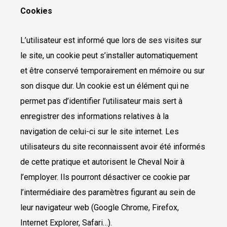
Cookies
L’utilisateur est informé que lors de ses visites sur
le site, un cookie peut s’installer automatiquement
et être conservé temporairement en mémoire ou sur
son disque dur. Un cookie est un élément qui ne
permet pas d’identifier l’utilisateur mais sert à
enregistrer des informations relatives à la
navigation de celui-ci sur le site internet. Les
utilisateurs du site reconnaissent avoir été informés
de cette pratique et autorisent le Cheval Noir à
l’employer. Ils pourront désactiver ce cookie par
l’intermédiaire des paramètres figurant au sein de
leur navigateur web (Google Chrome, Firefox,
Internet Explorer, Safari…).