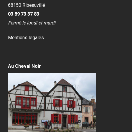
68150 Ribeauvillé
03 89 73 37 83
Fermé le lundi et mardi
Mentions légales
Au Cheval Noir