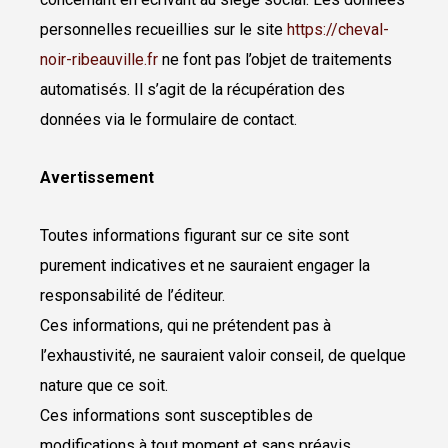
personnelles recueillies sur le site
https://cheval-
noir-ribeauville.fr
ne font pas l’objet de traitements
automatisés. Il s’agit de la récupération des
données via le formulaire de contact.
Avertissement
Toutes informations figurant sur ce site sont
purement indicatives et ne sauraient engager la
responsabilité de l’éditeur.
Ces informations, qui ne prétendent pas à
l’exhaustivité, ne sauraient valoir conseil, de quelque
nature que ce soit.
Ces informations sont susceptibles de
modifications à tout moment et sans préavis.