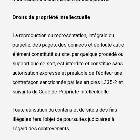
Droits de propriété intellectuelle
La reproduction ou représentation, intégrale ou
partielle, des pages, des données et de toute autre
élément constitutif au site, par quelque procédé ou
support que ce soit, est interdite et constitue sans
autorisation expresse et préalable de l’éditeur une
contrefaçon sanctionnée par les articles L335-2 et
suivants du Code de Propriété Intellectuelle.
Toute utilisation du contenu et de site à des fins
illégales fera l’objet de poursuites judiciaires à
l’égard des contrevenants.